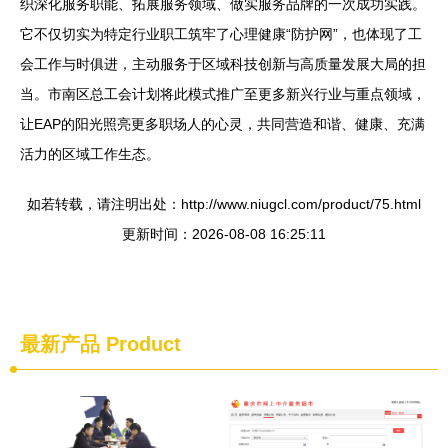
织深化服务职能、拓展服务领域、做实服务品牌的一次成功实践。
它不仅切实为特定行业职工筑牢了心理健康“防护网”，也体现了工
会工作与时俱进，主动服务于区域科技创新与高质量发展大局的担
当。市南区总工会计划将此模式推广至更多新兴行业与重点领域，
让EAP的阳光照亮更多职场人的心灵，共同营造和谐、健康、充满
活力的区域工作生态。
如若转载，请注明出处：http://www.niugcl.com/product/75.html
更新时间：2026-08-08 16:25:11
最新产品
Product