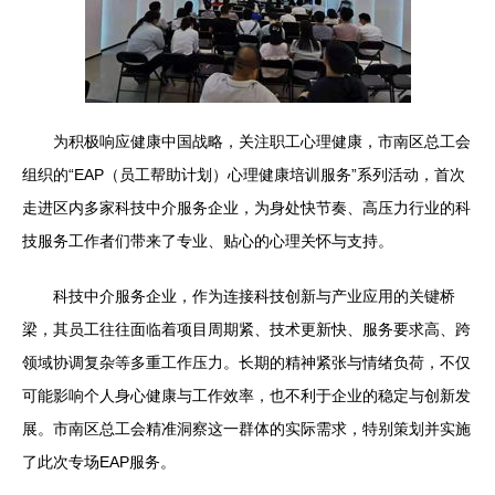
为积极响应健康中国战略，关注职工心理健康，市南区总工会
组织的“EAP（员工帮助计划）心理健康培训服务”系列活动，首次
走进区内多家科技中介服务企业，为身处快节奏、高压力行业的科
技服务工作者们带来了专业、贴心的心理关怀与支持。
科技中介服务企业，作为连接科技创新与产业应用的关键桥
梁，其员工往往面临着项目周期紧、技术更新快、服务要求高、跨
领域协调复杂等多重工作压力。长期的精神紧张与情绪负荷，不仅
可能影响个人身心健康与工作效率，也不利于企业的稳定与创新发
展。市南区总工会精准洞察这一群体的实际需求，特别策划并实施
了此次专场EAP服务。