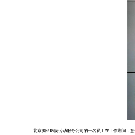
北京胸科医院劳动服务公司的一名员工在工作期间，意