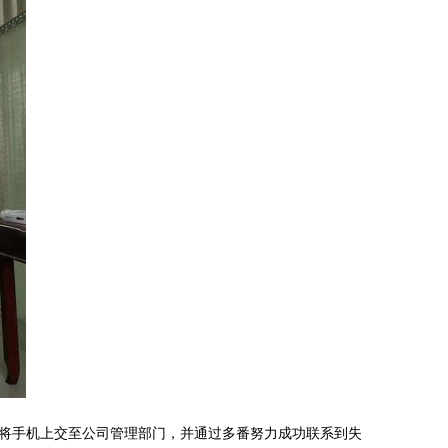
将手机上交至公司管理部门，并通过多番努力成功联系到失