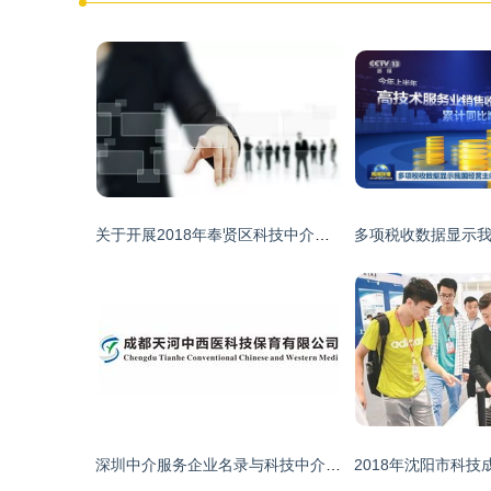
关于开展2018年奉贤区科技中介服务机构申报工作的通知
深圳中介服务企业名录与科技中介服务概况