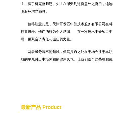
主，将手机完整归还。失主在感受到这份意外之喜后，连连
明服务增光添彩。
值得注意的是，天津开发区中胜技术服务有限公司在科
行业进步。他们的行为令人感佩——在一次技术中介项目中
现，更聚合了责任与诚信的力量。
两者虽分属不同领域，但其共通之处在于均专注于本职
般的平凡付出中渐累积的健康风气。让我们给予这些在职位
最新产品
Product