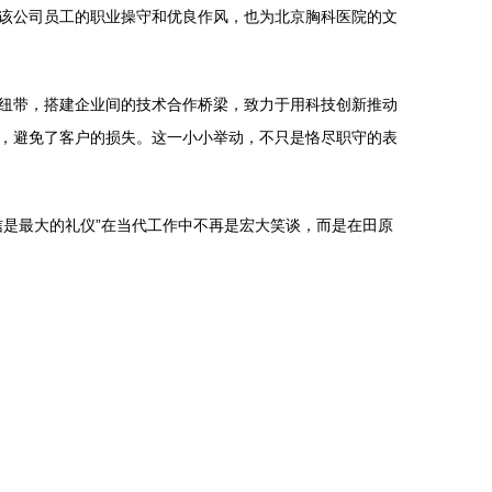
该公司员工的职业操守和优良作风，也为北京胸科医院的文
纽带，搭建企业间的技术合作桥梁，致力于用科技创新推动
，避免了客户的损失。这一小小举动，不只是恪尽职守的表
是最大的礼仪”在当代工作中不再是宏大笑谈，而是在田原