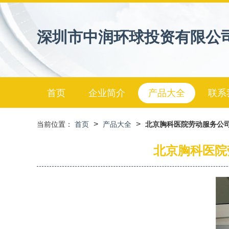
深圳市中润环球投资有限公
首页
企业简介
产品大全
联系
>
>
当前位置：
首页
产品大全
北京胸科医院劳动服务公
北京胸科医院