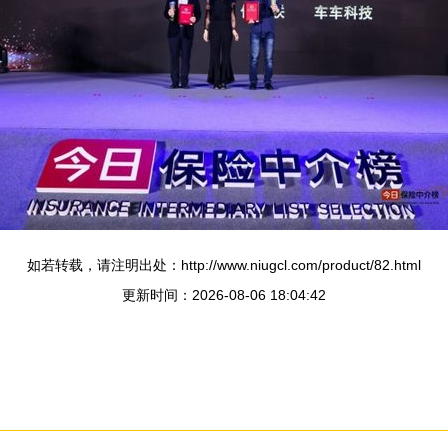
如若转载，请注明出处：http://www.niugcl.com/product/82.html
更新时间：2026-08-06 18:04:42