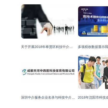
关于开展2018年奉贤区科技中介服务机构申报工作的通知
深圳中介服务企业名录与科技中介服务概况