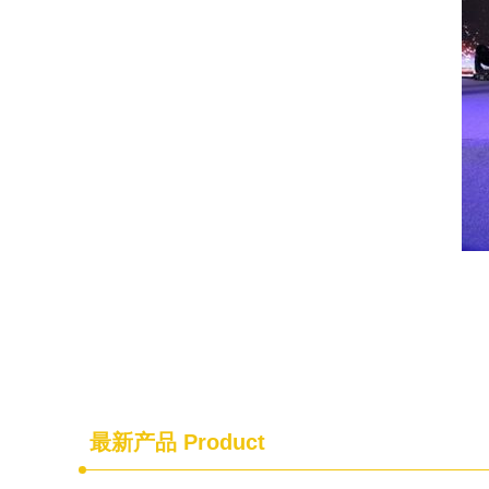
最新产品
Product